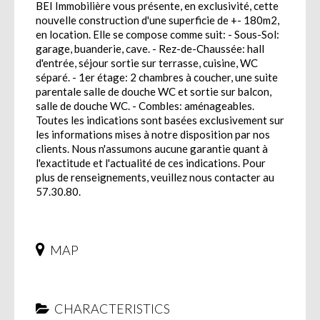
BEI Immobilière vous présente, en exclusivité, cette
nouvelle construction d'une superficie de +- 180m2,
en location. Elle se compose comme suit: - Sous-Sol:
garage, buanderie, cave. - Rez-de-Chaussée: hall
d'entrée, séjour sortie sur terrasse, cuisine, WC
séparé. - 1er étage: 2 chambres à coucher, une suite
parentale salle de douche WC et sortie sur balcon,
salle de douche WC. - Combles: aménageables.
Toutes les indications sont basées exclusivement sur
les informations mises à notre disposition par nos
clients. Nous n'assumons aucune garantie quant à
l'exactitude et l'actualité de ces indications. Pour
plus de renseignements, veuillez nous contacter au
57.30.80.
MAP
CHARACTERISTICS