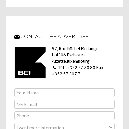
CONTACT THE ADVERTISER
97, Rue Michel Rodange
L-4306 Esch-sur-
Alzette,luxembourg
Tél : +352 57 30 80 Fax :
+352 57 307 7