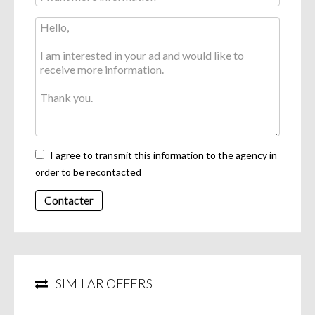
I agree to transmit this information to the agency in
order to be recontacted
Contacter
SIMILAR OFFERS