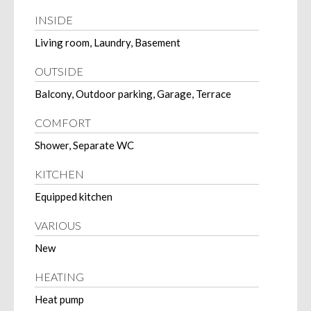
INSIDE
Living room, Laundry, Basement
OUTSIDE
Balcony, Outdoor parking, Garage, Terrace
COMFORT
Shower, Separate WC
KITCHEN
Equipped kitchen
VARIOUS
New
HEATING
Heat pump