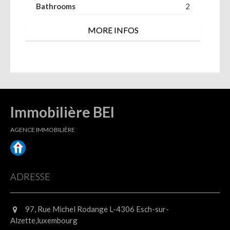
Bathrooms
2
MORE INFOS
Immobilière BEI
AGENCE IMMOBILIÈRE
ADRESSE
97, Rue Michel Rodange L-4306 Esch-sur-
Alzette,luxembourg