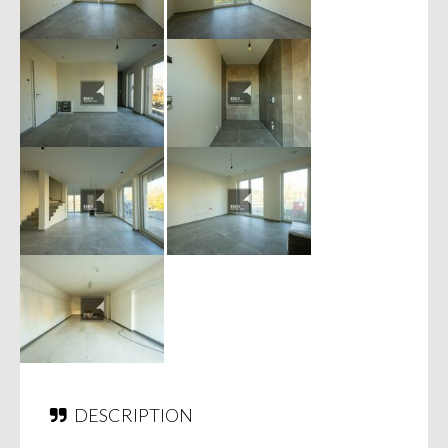
DESCRIPTION