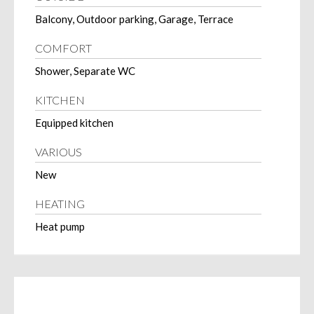
Balcony, Outdoor parking, Garage, Terrace
COMFORT
Shower, Separate WC
KITCHEN
Equipped kitchen
VARIOUS
New
HEATING
Heat pump