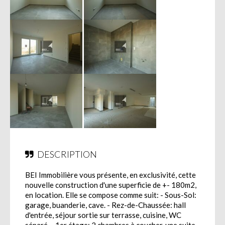
DESCRIPTION
BEI Immobilière vous présente, en exclusivité, cette
nouvelle construction d'une superficie de +- 180m2,
en location. Elle se compose comme suit: - Sous-Sol:
garage, buanderie, cave. - Rez-de-Chaussée: hall
d'entrée, séjour sortie sur terrasse, cuisine, WC