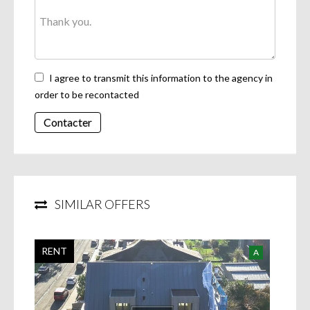
I agree to transmit this information to the agency in
order to be recontacted
Contacter
SIMILAR OFFERS
RENT
A