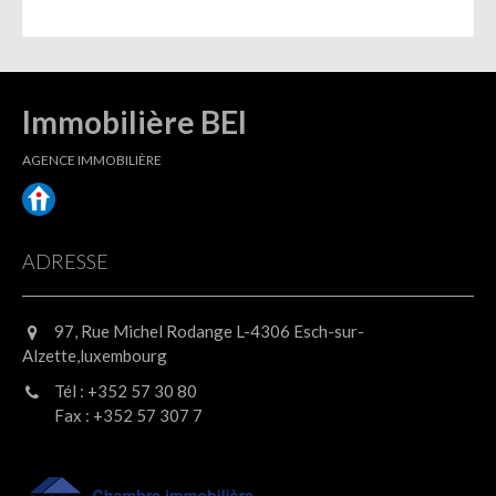
Immobilière BEI
AGENCE IMMOBILIÈRE
ADRESSE
97, Rue Michel Rodange L-4306 Esch-sur-
Alzette,luxembourg
Tél : +352 57 30 80
Fax : +352 57 307 7