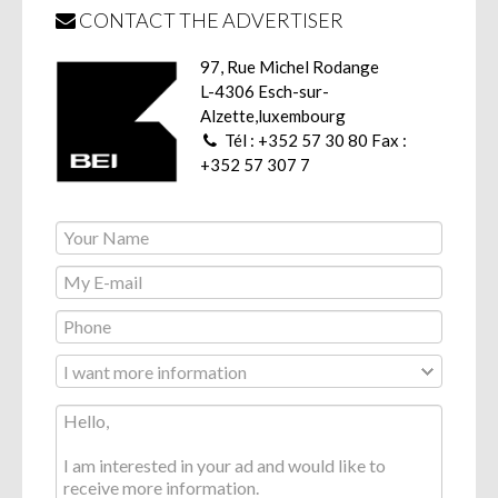
CONTACT THE ADVERTISER
97, Rue Michel Rodange
L-4306 Esch-sur-
Alzette,luxembourg
Tél : +352 57 30 80 Fax :
+352 57 307 7