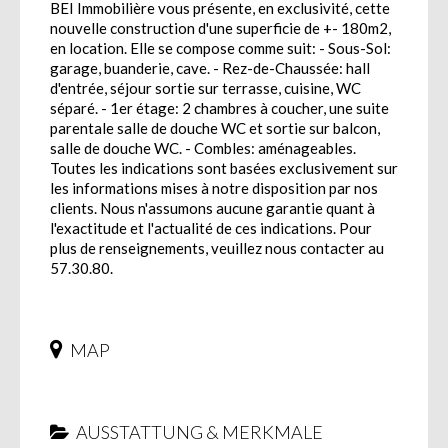
BEI Immobilière vous présente, en exclusivité, cette
nouvelle construction d'une superficie de +- 180m2,
en location. Elle se compose comme suit: - Sous-Sol:
garage, buanderie, cave. - Rez-de-Chaussée: hall
d'entrée, séjour sortie sur terrasse, cuisine, WC
séparé. - 1er étage: 2 chambres à coucher, une suite
parentale salle de douche WC et sortie sur balcon,
salle de douche WC. - Combles: aménageables.
Toutes les indications sont basées exclusivement sur
les informations mises à notre disposition par nos
clients. Nous n'assumons aucune garantie quant à
l'exactitude et l'actualité de ces indications. Pour
plus de renseignements, veuillez nous contacter au
57.30.80.
MAP
AUSSTATTUNG & MERKMALE