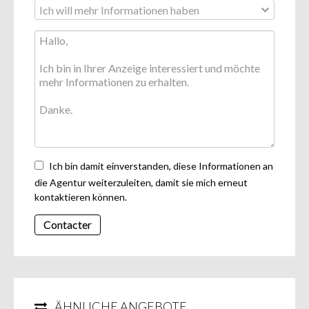
Ich bin damit einverstanden, diese Informationen an
die Agentur weiterzuleiten, damit sie mich erneut
kontaktieren können.
Contacter
ÄHNLICHE ANGEBOTE