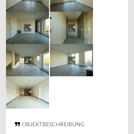
OBJEKTBESCHREIBUNG