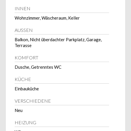
INNEN
Wohnzimmer, Wäscheraum, Keller
AUSSEN
Balkon, Nicht überdachter Parkplatz, Garage,
Terrasse
KOMFORT
Dusche, Getrenntes WC
KÜCHE
Einbauküche
VERSCHIEDENE
Neu
HEIZUNG