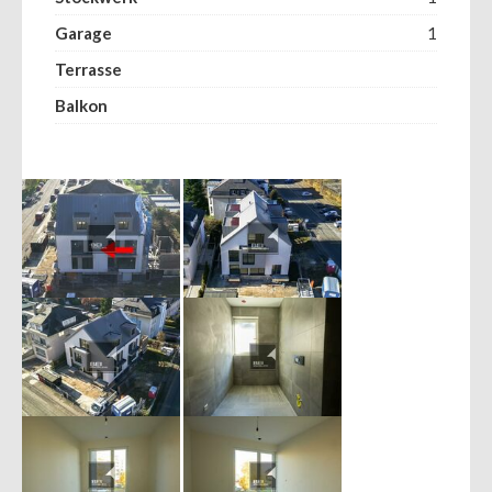
Garage
1
Terrasse
Balkon