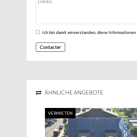
Ich bin damit einverstanden, diese Informationen
Contacter
ÄHNLICHE ANGEBOTE
VERMIETEN