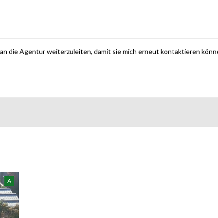
 an die Agentur weiterzuleiten, damit sie mich erneut kontaktieren könn
A