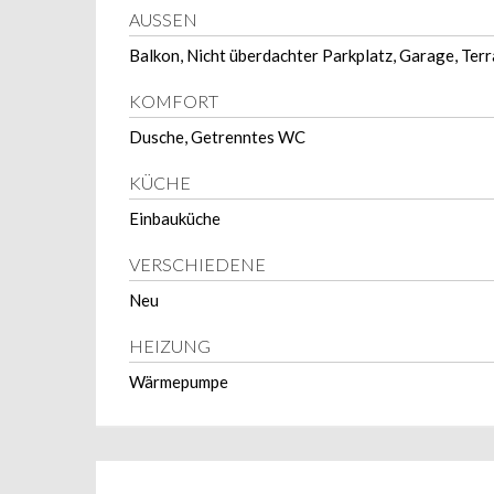
AUSSEN
Balkon, Nicht überdachter Parkplatz, Garage, Ter
KOMFORT
Dusche, Getrenntes WC
KÜCHE
Einbauküche
VERSCHIEDENE
Neu
HEIZUNG
Wärmepumpe