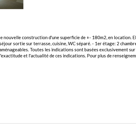
te nouvelle construction d'une superficie de +- 180m2, en location. 
séjour sortie sur terrasse, cuisine, WC séparé. - 1er étage: 2 chambr
 aménageables. Toutes les indications sont basées exclusivement sur 
'exactitude et l'actualité de ces indications. Pour plus de renseigne