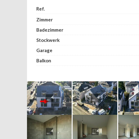
Ref.
Zimmer
Badezimmer
Stockwerk
Garage
Balkon