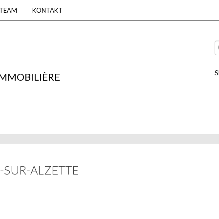
 TEAM
KONTAKT
S
IMMOBILIÈRE
-SUR-ALZETTE