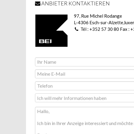
ANBIETER KONTAKTIEREN
97, Rue Michel Rodange
L-4306 Esch-sur-Alzette,lux
Tél : +352 57 30 80 Fax : 