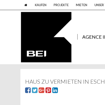
KAUFEN
PROJEKTE
MIETEN
UNSER
AGENCE 
HAUS ZU VERMIETEN IN ESCH