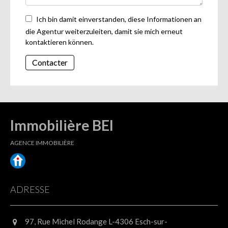
Ich bin damit einverstanden, diese Informationen an
die Agentur weiterzuleiten, damit sie mich erneut
kontaktieren können.
Contacter
Immobilière BEI
AGENCE IMMOBILIÈRE
ADRESSE
97, Rue Michel Rodange L-4306 Esch-sur-