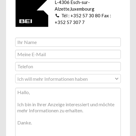
L-4306 Esch-sur-
Alzette,luxembourg
Tél : +352 57 30 80 Fax :
+352 57 307 7