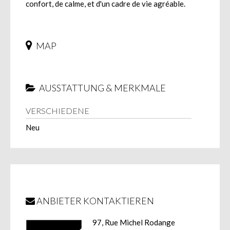
confort, de calme, et d'un cadre de vie agréable.
MAP
AUSSTATTUNG & MERKMALE
VERSCHIEDENE
Neu
ANBIETER KONTAKTIEREN
97, Rue Michel Rodange