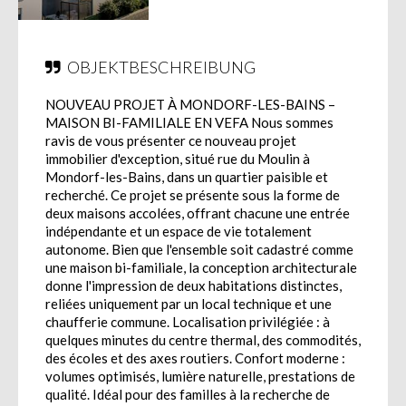
OBJEKTBESCHREIBUNG
NOUVEAU PROJET À MONDORF-LES-BAINS –
MAISON BI-FAMILIALE EN VEFA Nous sommes
ravis de vous présenter ce nouveau projet
immobilier d'exception, situé rue du Moulin à
Mondorf-les-Bains, dans un quartier paisible et
recherché. Ce projet se présente sous la forme de
deux maisons accolées, offrant chacune une entrée
indépendante et un espace de vie totalement
autonome. Bien que l'ensemble soit cadastré comme
une maison bi-familiale, la conception architecturale
donne l'impression de deux habitations distinctes,
reliées uniquement par un local technique et une
chaufferie commune. Localisation privilégiée : à
quelques minutes du centre thermal, des commodités,
des écoles et des axes routiers. Confort moderne :
volumes optimisés, lumière naturelle, prestations de
qualité. Idéal pour des familles à la recherche de