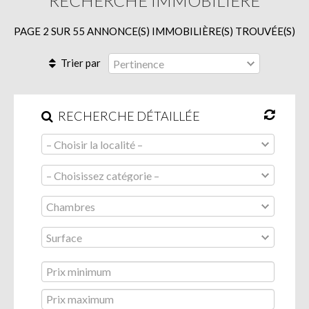
RECHERCHE IMMOBILIÈRE
PAGE 2 SUR 55 ANNONCE(S) IMMOBILIÈRE(S) TROUVÉE(S)
Trier par
RECHERCHE DÉTAILLÉE