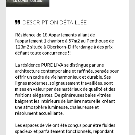
DESCRIPTION DÉTAILLÉE
Résidence de 18 Appartements allant de
l'appartement 1 chambre à 57m2 au Penthouse de
123m2 située à Oberkorn-Differdange à des prix
défiant toute concurrence !!
La résidence PURE LIVA se distingue par une
architecture contemporaine et raffinée, pensée pour
offrir un cadre de vie harmonieux et durable. Ses
lignes modernes, soigneusement travaillées, sont
mises en valeur par des matériaux de qualité et des
finitions élégantes. De généreuses baies vitrées
baignent les intérieurs de lumière naturelle, créant
une atmosphère lumineuse, chaleureuse et
résolument accueillante.
Les espaces de vie ont été conçus pour être fluides,
spacieux et parfaitement fonctionnels, répondant