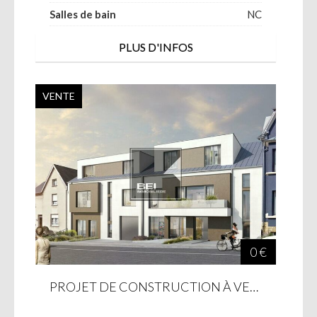
Salles de bain
NC
PLUS D'INFOS
VENTE
0 €
PROJET DE CONSTRUCTION À VENDRE À DUDELANGE