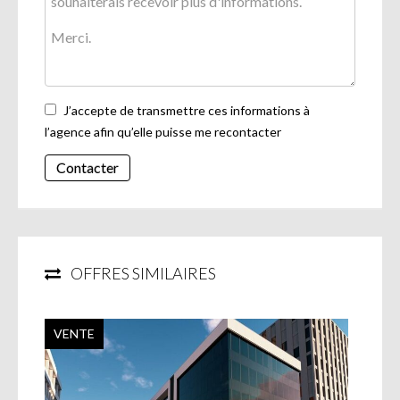
J’accepte de transmettre ces informations à
l’agence afin qu’elle puisse me recontacter
Contacter
OFFRES SIMILAIRES
VENTE