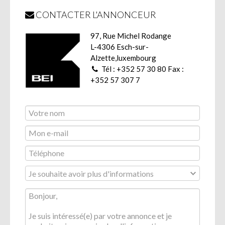
CONTACTER L'ANNONCEUR
97, Rue Michel Rodange
L-4306 Esch-sur-
Alzette,luxembourg
Tél : +352 57 30 80 Fax :
+352 57 307 7