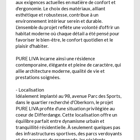
aux exigences actuelles en matière de confort et
d'ergonomie. Le choix des matériaux, alliant
esthétique et robustesse, contribue à un
environnement intérieur serein et durable.
L'ensemble du projet reflète une volonté d'offrir un
habitat moderne où chaque détail a été pensé pour
favoriser le bien-être, le confort quotidien et le
plaisir d'habiter.
PURE LIVA incarne ainsi une résidence
contemporaine, élégante et pleine de caractère, qui
allie architecture moderne, qualité de vie et
prestations soignées.
- Localisation
Idéalement implanté au 98, avenue Parc des Sports,
dans le quartier recherché d'Oberkorn, le projet
PURE LIVA profite d'une situation privilégiée au
coeur de Differdange. Cette localisation offre un
équilibre parfait entre dynamisme urbain et
tranquillité résidentielle. À seulement quelques pas
des infrastructures sportives, des parcs verdoyants
et des parcours de promenade, les résidents