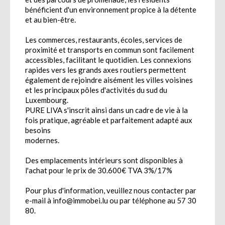
bénéficient d'un environnement propice à la détente
et au bien-être.
Les commerces, restaurants, écoles, services de
proximité et transports en commun sont facilement
accessibles, facilitant le quotidien. Les connexions
rapides vers les grands axes routiers permettent
également de rejoindre aisément les villes voisines
et les principaux pôles d'activités du sud du
Luxembourg.
PURE LIVA s'inscrit ainsi dans un cadre de vie à la
fois pratique, agréable et parfaitement adapté aux
besoins
modernes.
Des emplacements intérieurs sont disponibles à
l'achat pour le prix de 30.600€ TVA 3%/17%
Pour plus d'information, veuillez nous contacter par
e-mail à info@immobei.lu ou par téléphone au 57 30
80.