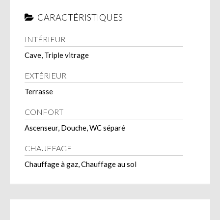
CARACTÉRISTIQUES
INTÉRIEUR
Cave, Triple vitrage
EXTÉRIEUR
Terrasse
CONFORT
Ascenseur, Douche, WC séparé
CHAUFFAGE
Chauffage à gaz, Chauffage au sol